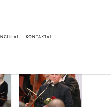
NGINIAI
KONTAKTAI