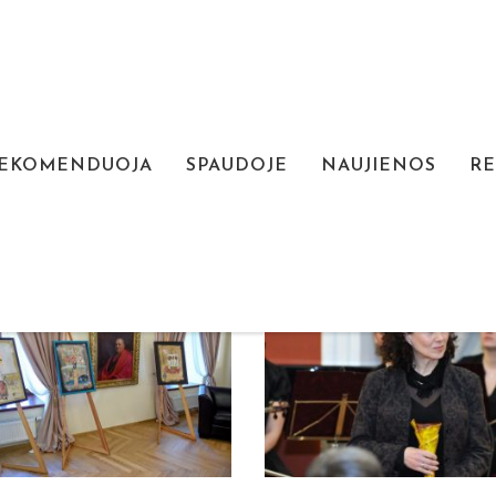
REKOMENDUOJA
SPAUDOJE
NAUJIENOS
RE
GALERIJA