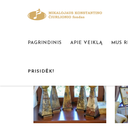
PAGRINDINIS
APIE VEIKLĄ
MUS 
PRISIDĖK!