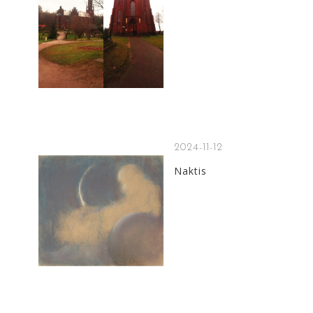
2024-11-12
Naktis