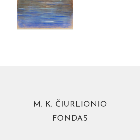
M. K. ČIURLIONIO
FONDAS