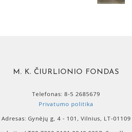
M. K. ČIURLIONIO FONDAS
Telefonas: 8-5 2685679
Privatumo politika
Adresas: Gynėjų g, 4 - 101, Vilnius, LT-01109