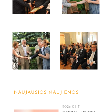
NAUJAUSIOS NAUJIENOS
2026-05-11