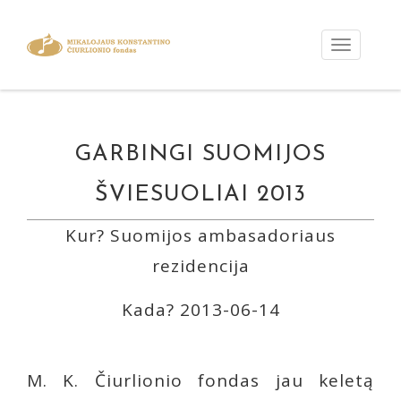
GARBINGI SUOMIJOS
ŠVIESUOLIAI 2013
Kur? Suomijos ambasadoriaus
rezidencija
Kada? 2013-06-14
M. K. Čiurlionio fondas jau keletą