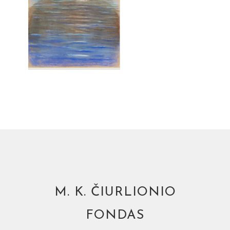
M. K. ČIURLIONIO
FONDAS