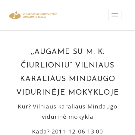
,,AUGAME SU M. K.
ČIURLIONIU” VILNIAUS
KARALIAUS MINDAUGO
VIDURINĖJE MOKYKLOJE
Kur? Vilniaus karaliaus Mindaugo
vidurinė mokykla
Kada? 2011-12-06 13:00