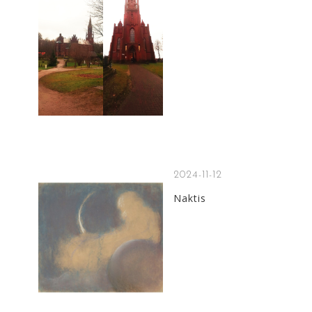
2024-11-12
Naktis