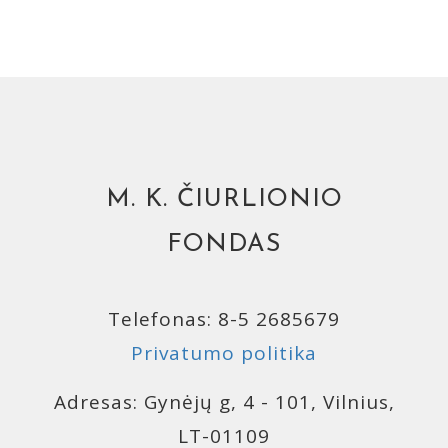
M. K. ČIURLIONIO
FONDAS
Telefonas: 8-5 2685679
Privatumo politika
Adresas: Gynėjų g, 4 - 101, Vilnius,
LT-01109