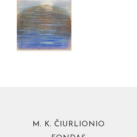
M. K. ČIURLIONIO