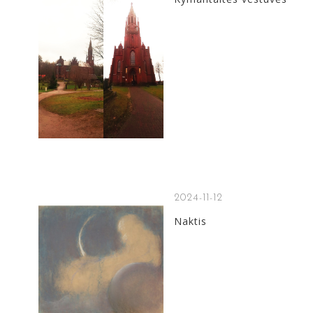
2024-11-12
Naktis