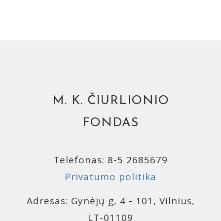
M. K. ČIURLIONIO
FONDAS
Telefonas: 8-5 2685679
Privatumo politika
Adresas: Gynėjų g, 4 - 101, Vilnius,
LT-01109