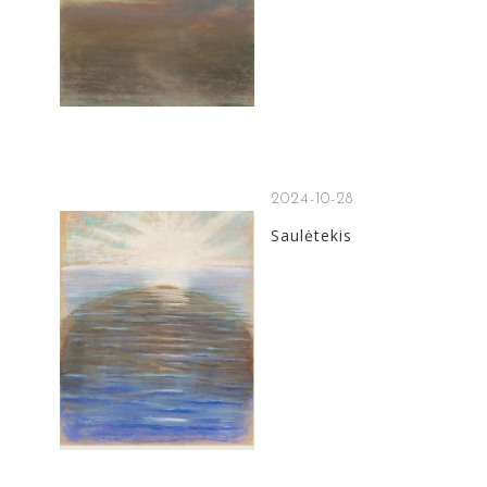
2024-10-28
Saulėtekis