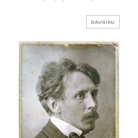
DAUGIAU