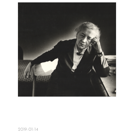
2019-01-14