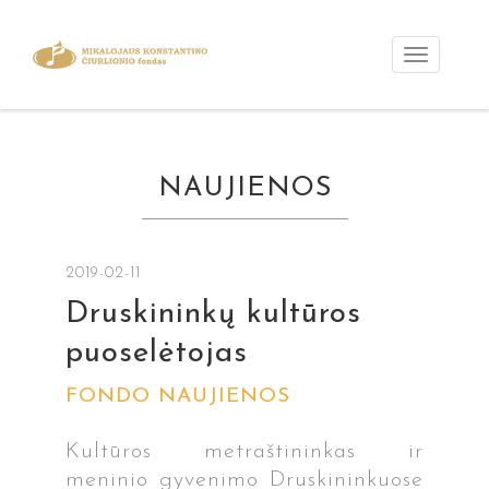
NAUJIENOS
2019-02-11
Druskininkų kultūros
puoselėtojas
FONDO NAUJIENOS
Kultūros metraštininkas ir
meninio gyvenimo Druskininkuose