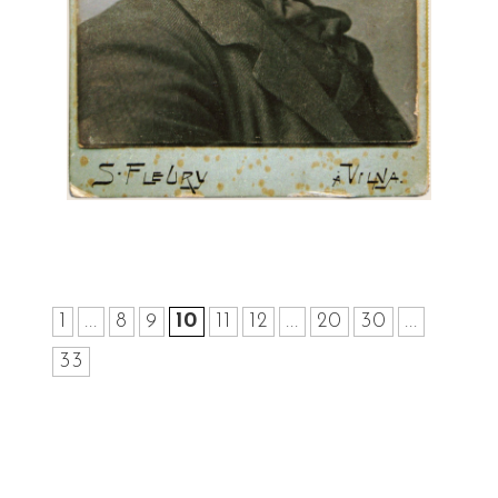
1
...
8
9
10
11
12
...
20
30
...
33