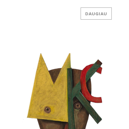
DAUGIAU